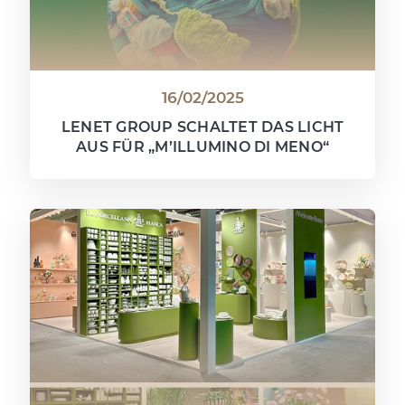
16/02/2025
LENET GROUP SCHALTET DAS LICHT
AUS FÜR „M’ILLUMINO DI MENO“