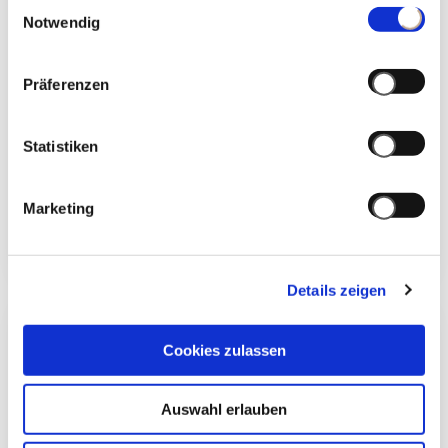
Einwilligungsauswahl
Notwendig
Präferenzen
Statistiken
28/03/2025
Marketing
THUN FÜR GARDALAND:
Details zeigen
Cookies zulassen
Auswahl erlauben