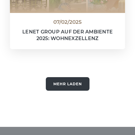
07/02/2025
LENET GROUP AUF DER AMBIENTE
2025: WOHNEXZELLENZ
MEHR LADEN