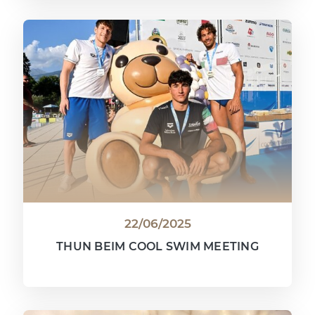
22/06/2025
THUN BEIM COOL SWIM MEETING