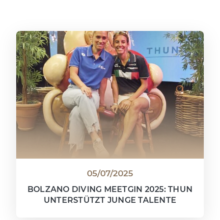
05/07/2025
BOLZANO DIVING MEETGIN 2025: THUN
UNTERSTÜTZT JUNGE TALENTE