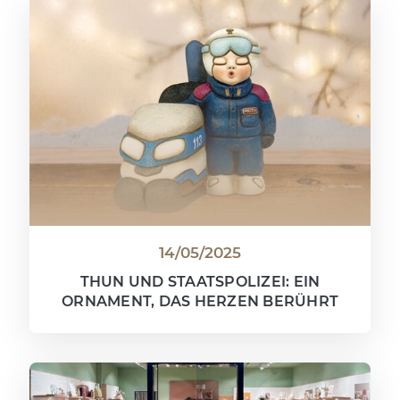
14/05/2025
THUN UND STAATSPOLIZEI: EIN
ORNAMENT, DAS HERZEN BERÜHRT