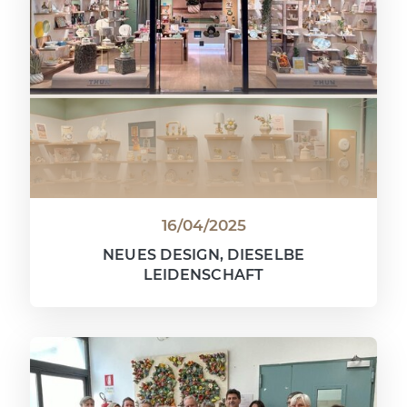
16/04/2025
NEUES DESIGN, DIESELBE
LEIDENSCHAFT