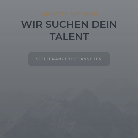
ARBEITE MIT UNS
WIR SUCHEN DEIN
TALENT
STELLENANGEBOTE ANSEHEN