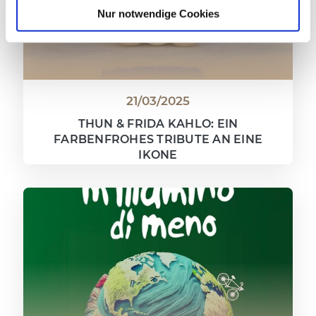
Nur notwendige Cookies
21/03/2025
THUN & FRIDA KAHLO: EIN
FARBENFROHES TRIBUTE AN EINE
IKONE