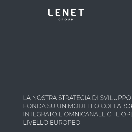
LA NOSTRA STRATEGIA DI SVILUPPO 
FONDA SU UN MODELLO COLLABO
INTEGRATO E OMNICANALE CHE OP
LIVELLO EUROPEO.