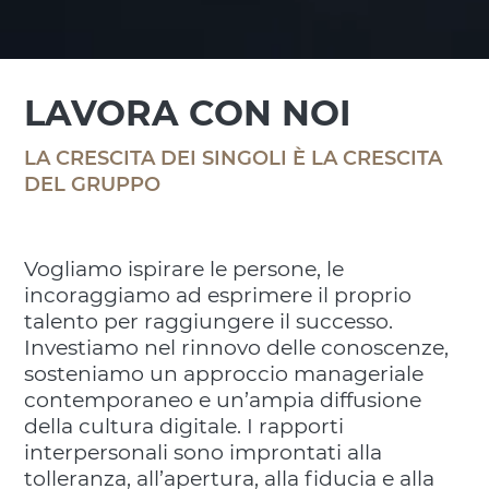
LAVORA CON NOI
LA CRESCITA DEI SINGOLI È LA CRESCITA
DEL GRUPPO
Vogliamo ispirare le persone, le
incoraggiamo ad esprimere il proprio
talento per raggiungere il successo.​
Investiamo nel rinnovo delle conoscenze,
sosteniamo un approccio manageriale
contemporaneo​ e un’ampia diffusione
della cultura digitale. I rapporti
interpersonali sono improntati alla
tolleranza, all’apertura, alla fiducia e​ alla