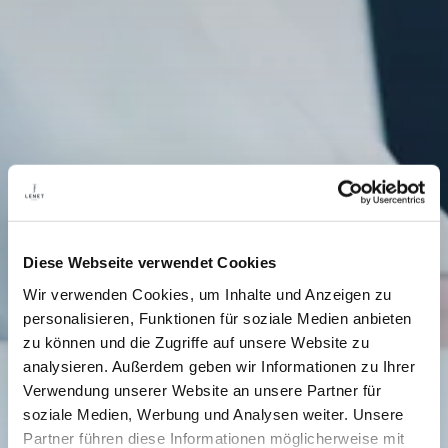
Diese Webseite verwendet Cookies
Wir verwenden Cookies, um Inhalte und Anzeigen zu
personalisieren, Funktionen für soziale Medien anbieten
zu können und die Zugriffe auf unsere Website zu
analysieren. Außerdem geben wir Informationen zu Ihrer
Verwendung unserer Website an unsere Partner für
soziale Medien, Werbung und Analysen weiter. Unsere
Partner führen diese Informationen möglicherweise mit