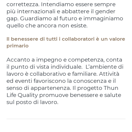
correttezza. Intendiamo essere sempre
più internazionali e abbattere il gender
gap.​ Guardiamo al futuro e immaginiamo
quello che ancora non esiste.
Il benessere di tutti i collaboratori è un valore
primario
Accanto a impegno e competenza, conta
il punto di vista individuale. L’ambiente di
lavoro è collaborativo e familiare. Attività
ed eventi favoriscono la conoscenza e il
senso di appartenenza. Il progetto Thun
Life Quality promuove benessere e salute
sul posto di lavoro.