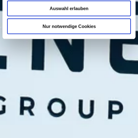
Auswahl erlauben
Nur notwendige Cookies