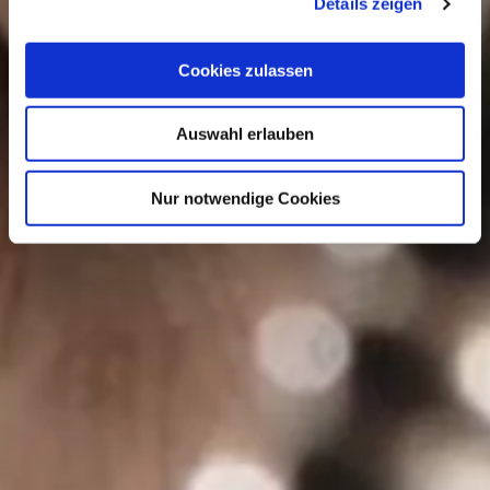
Details zeigen
Cookies zulassen
Auswahl erlauben
Nur notwendige Cookies