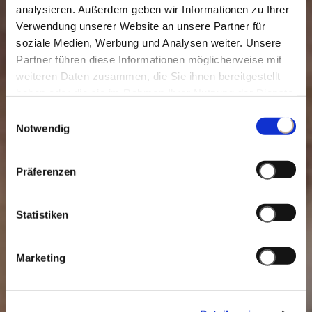
analysieren. Außerdem geben wir Informationen zu Ihrer
Verwendung unserer Website an unsere Partner für
soziale Medien, Werbung und Analysen weiter. Unsere
Partner führen diese Informationen möglicherweise mit
weiteren Daten zusammen, die Sie ihnen bereitgestellt
haben oder die sie im Rahmen Ihrer Nutzung der Dienste
gesammelt haben.
Einwilligungsauswahl
Notwendig
Präferenzen
Statistiken
Marketing