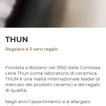
THUN
Regalare è il vero regalo
Fondata a Bolzano nel 1950 dalla Contessa
Lene Thun come laboratorio di ceramica,
THUN è una realtà internazionale leader di
mercato dei prodotti ceramici e del regalo
di qualità.
Negli anni l’assortimento si è allargato