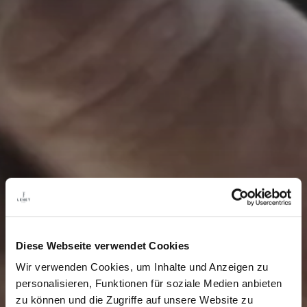
Diese Webseite verwendet Cookies
Wir verwenden Cookies, um Inhalte und Anzeigen zu
personalisieren, Funktionen für soziale Medien anbieten
zu können und die Zugriffe auf unsere Website zu