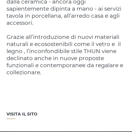
dalla ceramica - ancora oggi
sapientemente dipinta a mano - ai servizi
tavola in porcellana, all’arredo casa e agli
accessori.
Grazie all’introduzione di nuovi materiali
naturali e ecosostenibili come il vetro e il
legno , l’inconfondibile stile THUN viene
declinato anche in nuove proposte
funzionali e contemporanee da regalare e
collezionare.
VISITA IL SITO