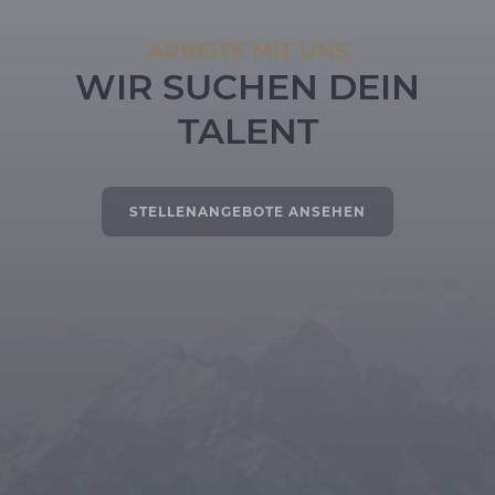
ARBEITE MIT UNS
WIR SUCHEN DEIN
TALENT
STELLENANGEBOTE ANSEHEN