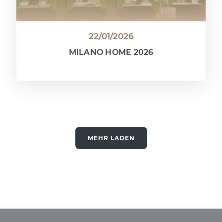
22/01/2026
MILANO HOME 2026
MEHR LADEN