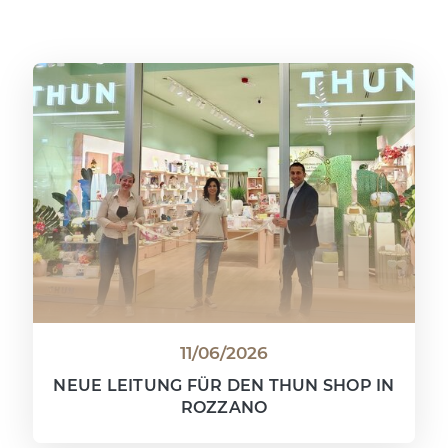
11/06/2026
NEUE LEITUNG FÜR DEN THUN SHOP IN
ROZZANO