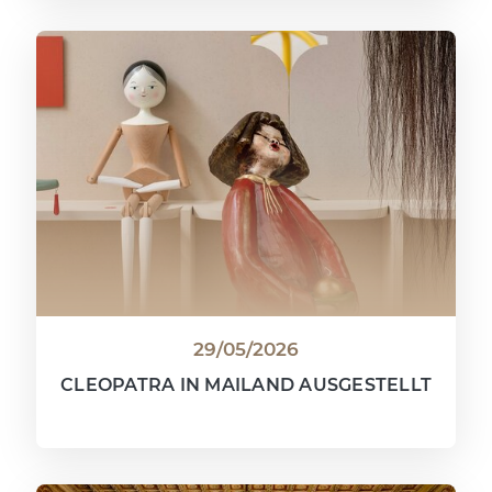
29/05/2026
CLEOPATRA IN MAILAND AUSGESTELLT