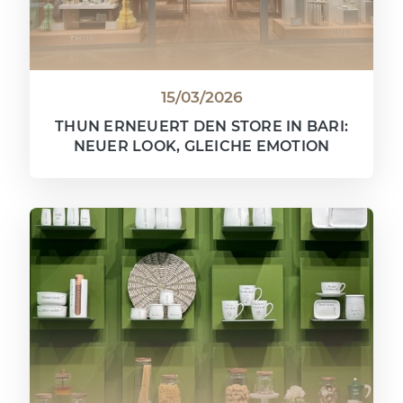
15/03/2026
THUN ERNEUERT DEN STORE IN BARI:
NEUER LOOK, GLEICHE EMOTION