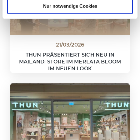
Nur notwendige Cookies
21/03/2026
THUN PRÄSENTIERT SICH NEU IN
MAILAND: STORE IM MERLATA BLOOM
IM NEUEN LOOK