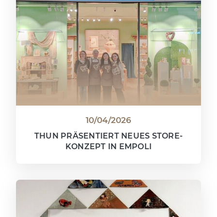
10/04/2026
THUN PRÄSENTIERT NEUES STORE-
KONZEPT IN EMPOLI