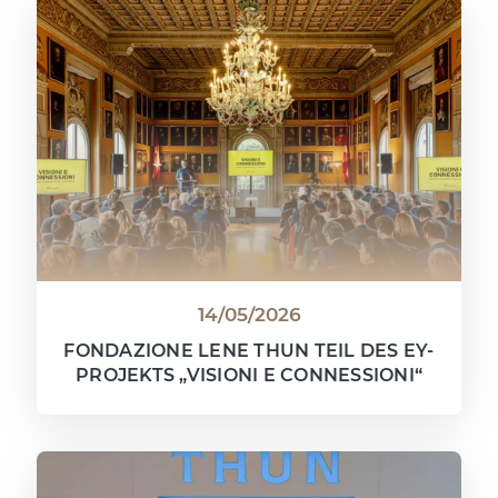
14/05/2026
FONDAZIONE LENE THUN TEIL DES EY-
PROJEKTS „VISIONI E CONNESSIONI“