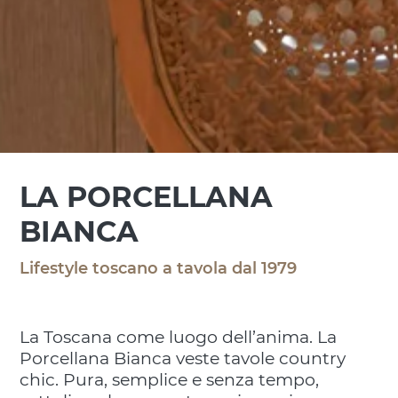
LA PORCELLANA
BIANCA
Lifestyle toscano a tavola dal 1979
La Toscana come luogo dell’anima. La
Porcellana Bianca veste tavole country
chic. Pura, semplice e senza tempo,