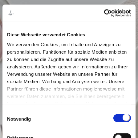
Diese Webseite verwendet Cookies
Wir verwenden Cookies, um Inhalte und Anzeigen zu
personalisieren, Funktionen für soziale Medien anbieten
zu können und die Zugriffe auf unsere Website zu
analysieren. Außerdem geben wir Informationen zu Ihrer
Verwendung unserer Website an unsere Partner für
soziale Medien, Werbung und Analysen weiter. Unsere
Partner führen diese Informationen möglicherweise mit
weiteren Daten zusammen, die Sie ihnen bereitgestellt
haben oder die sie im Rahmen Ihrer Nutzung der Dienste
gesammelt haben.
Einwilligungsauswahl
Notwendig