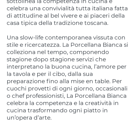
sottolinea la competenza in cucina e
celebra una convivialità tutta italiana fatta
di attitudine al bel vivere e ai piaceri della
casa tipica della tradizione toscana.
Una slow-life contemporanea vissuta con
stile e ricercatezza. La Porcellana Bianca si
colleziona nel tempo, componendo
stagione dopo stagione servizi che
interpretano la buona cucina, l’amore per
la tavola e per il cibo, dalla sua
preparazione fino alla mise en table. Per
cuochi provetti di ogni giorno, occasionali
o chef professionisti, La Porcellana Bianca
celebra la competenza e la creatività
in
cucina trasformando ogni piatto in
un’opera d’arte.