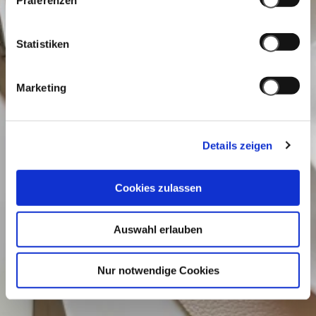
Präferenzen
Statistiken
Marketing
Details zeigen
Cookies zulassen
Auswahl erlauben
Nur notwendige Cookies