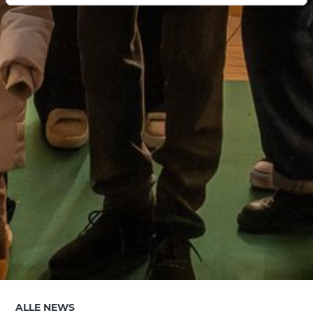
ALLE NEWS