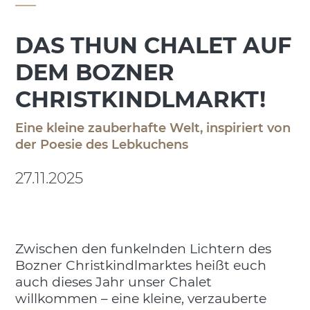
DAS THUN CHALET AUF
DEM BOZNER
CHRISTKINDLMARKT!
Eine kleine zauberhafte Welt, inspiriert von
der Poesie des Lebkuchens
27.11.2025
Zwischen den funkelnden Lichtern des
Bozner Christkindlmarktes heißt euch
auch dieses Jahr unser Chalet
willkommen – eine kleine, verzauberte