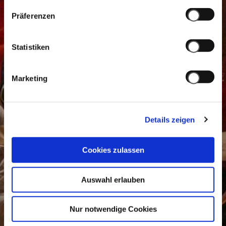
Präferenzen
Statistiken
Marketing
Details zeigen
Cookies zulassen
Auswahl erlauben
Nur notwendige Cookies