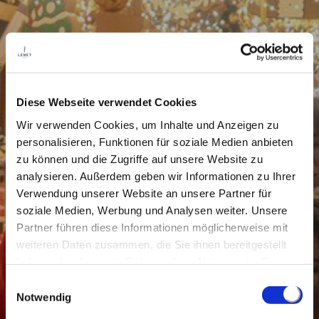
Diese Webseite verwendet Cookies
Wir verwenden Cookies, um Inhalte und Anzeigen zu
personalisieren, Funktionen für soziale Medien anbieten
zu können und die Zugriffe auf unsere Website zu
analysieren. Außerdem geben wir Informationen zu Ihrer
Verwendung unserer Website an unsere Partner für
soziale Medien, Werbung und Analysen weiter. Unsere
Partner führen diese Informationen möglicherweise mit
weiteren Daten zusammen, die Sie ihnen bereitgestellt
haben oder die sie im Rahmen Ihrer Nutzung der Dienste
gesammelt haben.
Einwilligungsauswahl
Notwendig