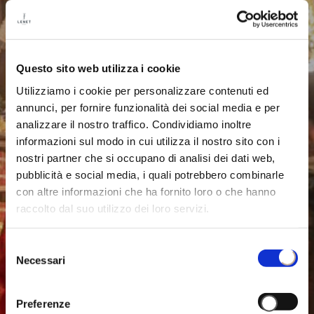
Questo sito web utilizza i cookie
Utilizziamo i cookie per personalizzare contenuti ed
annunci, per fornire funzionalità dei social media e per
analizzare il nostro traffico. Condividiamo inoltre
informazioni sul modo in cui utilizza il nostro sito con i
nostri partner che si occupano di analisi dei dati web,
pubblicità e social media, i quali potrebbero combinarle
con altre informazioni che ha fornito loro o che hanno
raccolto dal suo utilizzo dei loro servizi.
Selezione
Necessari
del
consenso
Preferenze