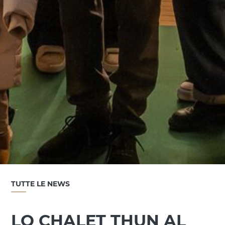
TUTTE LE NEWS
LO CHALET THUN AL