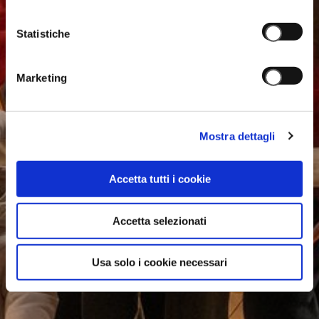
Statistiche
Marketing
Mostra dettagli
Accetta tutti i cookie
Accetta selezionati
Usa solo i cookie necessari