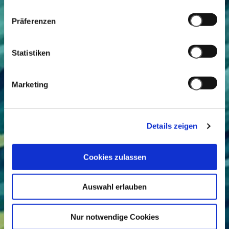
Präferenzen
Statistiken
Marketing
Details zeigen
Cookies zulassen
Auswahl erlauben
Nur notwendige Cookies