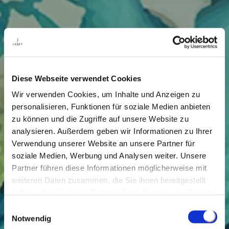
Diese Webseite verwendet Cookies
Wir verwenden Cookies, um Inhalte und Anzeigen zu
personalisieren, Funktionen für soziale Medien anbieten
zu können und die Zugriffe auf unsere Website zu
analysieren. Außerdem geben wir Informationen zu Ihrer
Verwendung unserer Website an unsere Partner für
soziale Medien, Werbung und Analysen weiter. Unsere
Partner führen diese Informationen möglicherweise mit
weiteren Daten zusammen, die Sie ihnen bereitgestellt
haben oder die sie im Rahmen Ihrer Nutzung der Dienste
gesammelt haben.
Einwilligungsauswahl
Notwendig