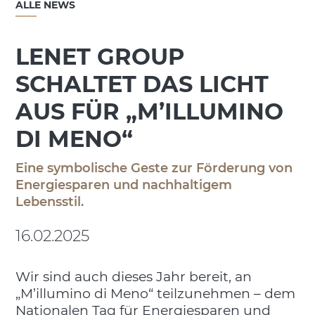
ALLE NEWS
LENET GROUP
SCHALTET DAS LICHT
AUS FÜR „M’ILLUMINO
DI MENO“
Eine symbolische Geste zur Förderung von
Energiesparen und nachhaltigem
Lebensstil.
16.02.2025
Wir sind auch dieses Jahr bereit, an
„M’illumino di Meno“ teilzunehmen – dem
Nationalen Tag für Energiesparen und