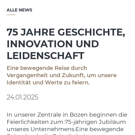
ALLE NEWS
75 JAHRE GESCHICHTE,
INNOVATION UND
LEIDENSCHAFT
Eine bewegende Reise durch
Vergangenheit und Zukunft, um unsere
Identität und Werte zu feiern.
24.01.2025
In unserer Zentrale in Bozen beginnen die
Feierlichkeiten zum 75-jährigen Jubiläum
unseres Unternehmens.Eine bewegende