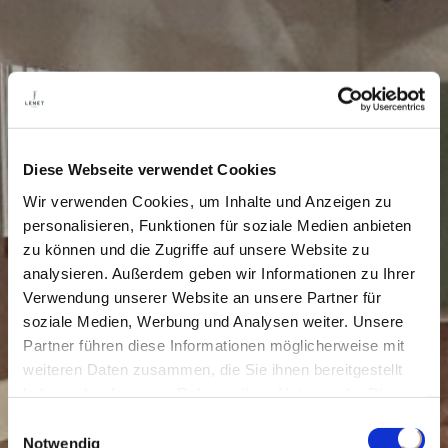
Diese Webseite verwendet Cookies
Wir verwenden Cookies, um Inhalte und Anzeigen zu
personalisieren, Funktionen für soziale Medien anbieten
zu können und die Zugriffe auf unsere Website zu
analysieren. Außerdem geben wir Informationen zu Ihrer
Verwendung unserer Website an unsere Partner für
soziale Medien, Werbung und Analysen weiter. Unsere
Partner führen diese Informationen möglicherweise mit
weiteren Daten zusammen, die Sie ihnen bereitgestellt
haben oder die sie im Rahmen Ihrer Nutzung der Dienste
gesammelt haben.
Einwilligungsauswahl
Notwendig