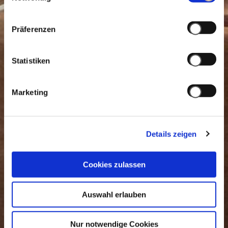
Präferenzen
Statistiken
Marketing
Details zeigen
Cookies zulassen
Auswahl erlauben
Nur notwendige Cookies