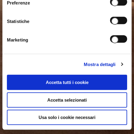
Preferenze
Statistiche
Marketing
Mostra dettagli
Accetta tutti i cookie
Accetta selezionati
Usa solo i cookie necessari