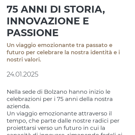
75 ANNI DI STORIA,
INNOVAZIONE E
PASSIONE
Un viaggio emozionante tra passato e
futuro per celebrare la nostra identità e i
nostri valori.
24.01.2025
Nella sede di Bolzano hanno inizio le
celebrazioni per i 75 anni della nostra
azienda.
Un viaggio emozionante attraverso il
tempo, che parte dalle nostre radici per
proiettarsi verso un futuro in cui la