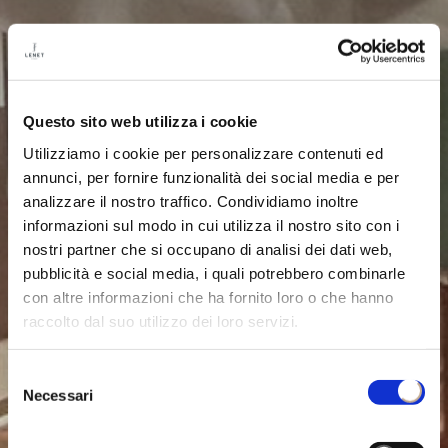
Questo sito web utilizza i cookie
Utilizziamo i cookie per personalizzare contenuti ed
annunci, per fornire funzionalità dei social media e per
analizzare il nostro traffico. Condividiamo inoltre
informazioni sul modo in cui utilizza il nostro sito con i
nostri partner che si occupano di analisi dei dati web,
pubblicità e social media, i quali potrebbero combinarle
con altre informazioni che ha fornito loro o che hanno
raccolto dal suo utilizzo dei loro servizi.
Selezione
Necessari
del
consenso