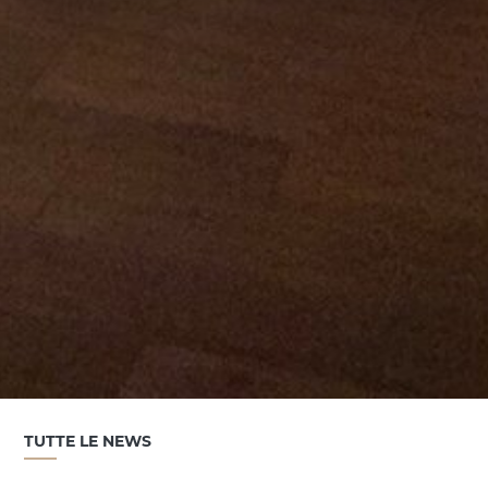
TUTTE LE NEWS