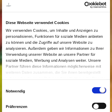
Diese Webseite verwendet Cookies
Wir verwenden Cookies, um Inhalte und Anzeigen zu
personalisieren, Funktionen für soziale Medien anbieten
zu können und die Zugriffe auf unsere Website zu
analysieren. Außerdem geben wir Informationen zu Ihrer
Verwendung unserer Website an unsere Partner für
soziale Medien, Werbung und Analysen weiter. Unsere
Partner führen diese Informationen möglicherweise mit
weiteren Daten zusammen, die Sie ihnen bereitgestellt
haben oder die sie im Rahmen Ihrer Nutzung der Dienste
gesammelt haben.
Einwilligungsauswahl
Notwendig
Präferenzen