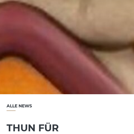
ALLE NEWS
THUN FÜR