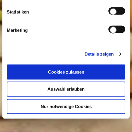
Statistiken
Marketing
Details zeigen
Cookies zulassen
Auswahl erlauben
Nur notwendige Cookies