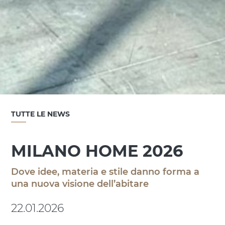
TUTTE LE NEWS
MILANO HOME 2026
Dove idee, materia e stile danno forma a
una nuova visione dell’abitare
22.01.2026