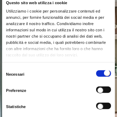
Questo sito web utilizza i cookie
Utilizziamo i cookie per personalizzare contenuti ed
annunci, per fornire funzionalità dei social media e per
analizzare il nostro traffico. Condividiamo inoltre
informazioni sul modo in cui utilizza il nostro sito con i
nostri partner che si occupano di analisi dei dati web,
pubblicità e social media, i quali potrebbero combinarle
con altre informazioni che ha fornito loro o che hanno
raccolto dal suo utilizzo dei loro servizi.
Selezione
Necessari
del
consenso
Preferenze
Statistiche