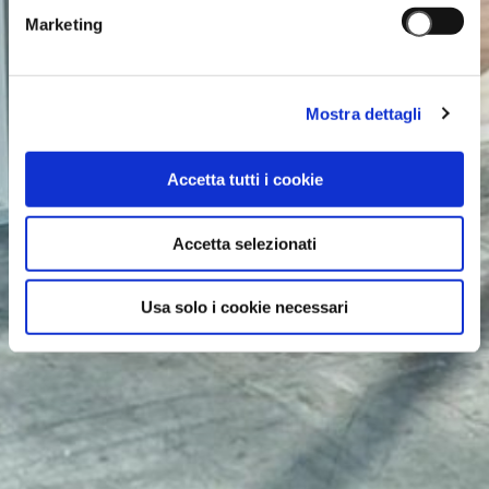
Marketing
Mostra dettagli
Accetta tutti i cookie
Accetta selezionati
Usa solo i cookie necessari