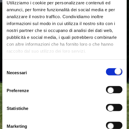
Utilizziamo i cookie per personalizzare contenuti ed
annunci, per fornire funzionalità dei social media e per
analizzare il nostro traffico. Condividiamo inoltre
informazioni sul modo in cui utilizza il nostro sito con i
nostri partner che si occupano di analisi dei dati web,
pubblicità e social media, i quali potrebbero combinarle
con altre informazioni che ha fornito loro o che hanno
raccolto dal suo utilizzo dei loro servizi.
Selezione
Necessari
del
consenso
Preferenze
Statistiche
Marketing