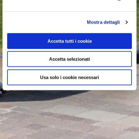
Mostra dettagli
Accetta tutti i cookie
Accetta selezionati
Usa solo i cookie necessari