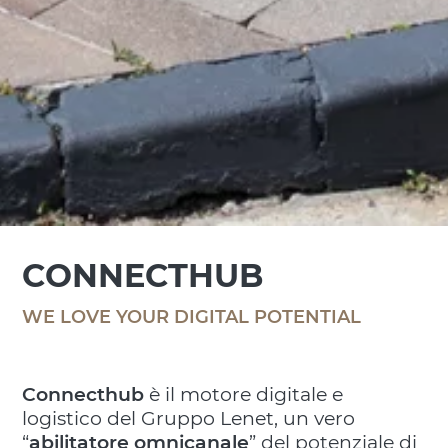
CONNECTHUB
WE LOVE YOUR DIGITAL POTENTIAL
Connecthub
è il motore digitale e
logistico del Gruppo Lenet, un vero
“
abilitatore omnicanale
” del potenziale di