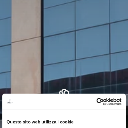
Questo sito web utilizza i cookie