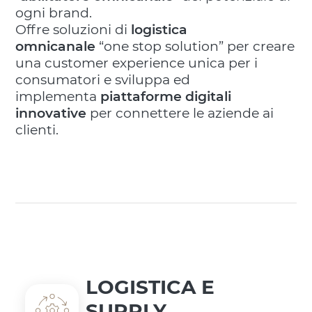
ogni brand.
Offre soluzioni di
logistica
omnicanale
“one stop solution” per creare
una customer experience unica per i
consumatori e sviluppa ed
implementa
piattaforme digitali
innovative
per connettere le aziende ai
clienti.
LOGISTICA E
SUPPLY