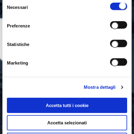
Selezione
Necessari
del
consenso
Preferenze
Statistiche
Marketing
Mostra dettagli
Accetta tutti i cookie
Accetta selezionati