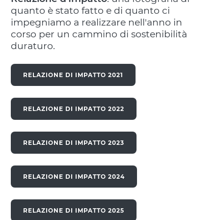
quanto è stato fatto e di quanto ci
impegniamo a realizzare nell'anno in
corso per un cammino di sostenibilità
duraturo.
RELAZIONE DI IMPATTO 2021
RELAZIONE DI IMPATTO 2022
RELAZIONE DI IMPATTO 2023
RELAZIONE DI IMPATTO 2024
RELAZIONE DI IMPATTO 2025