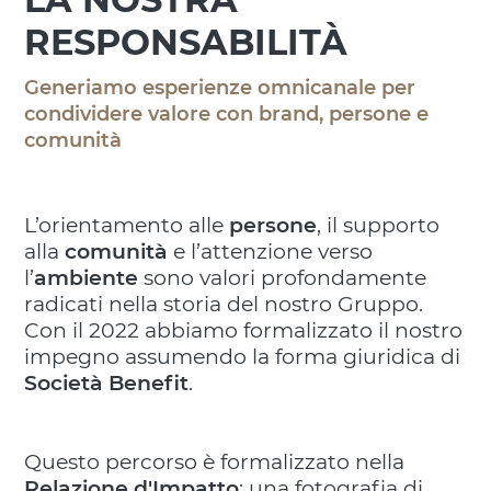
RESPONSABILITÀ
Generiamo esperienze omnicanale per
condividere valore con brand, persone e
comunità
L’orientamento alle
persone
, il supporto
alla
comunità
e l’attenzione verso
l’
ambiente
sono valori profondamente
radicati nella storia del nostro Gruppo.
Con il 2022 abbiamo formalizzato il nostro
impegno assumendo la forma giuridica di
Società Benefit
.
Questo percorso è formalizzato nella
Relazione d'Impatto
: una fotografia di