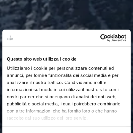
Questo sito web utilizza i cookie
Utilizziamo i cookie per personalizzare contenuti ed
annunci, per fornire funzionalità dei social media e per
analizzare il nostro traffico. Condividiamo inoltre
informazioni sul modo in cui utilizza il nostro sito con i
nostri partner che si occupano di analisi dei dati web,
pubblicità e social media, i quali potrebbero combinarle
con altre informazioni che ha fornito loro o che hanno
raccolto dal suo utilizzo dei loro servizi.