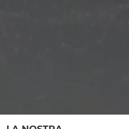
LA NOSTRA