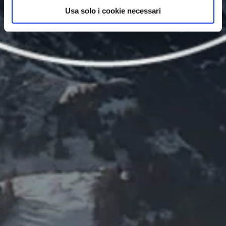
Usa solo i cookie necessari