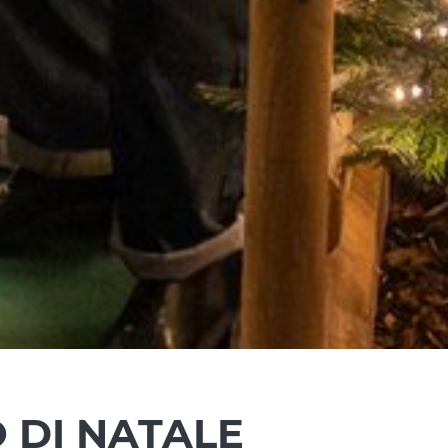
 DI NATALE