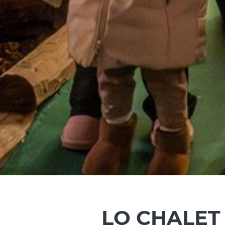
LO CHALET