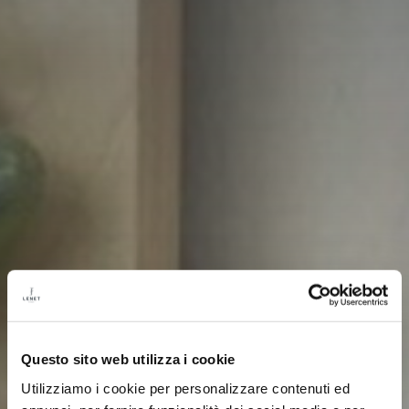
Questo sito web utilizza i cookie
Utilizziamo i cookie per personalizzare contenuti ed