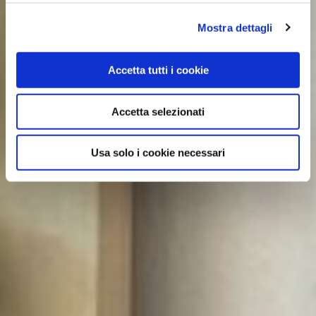
Mostra dettagli
Accetta tutti i cookie
Accetta selezionati
Usa solo i cookie necessari