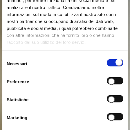
annunci, per fornire funzionalità dei social media e per
analizzare il nostro traffico. Condividiamo inoltre
informazioni sul modo in cui utilizza il nostro sito con i
nostri partner che si occupano di analisi dei dati web,
pubblicità e social media, i quali potrebbero combinarle
con altre informazioni che ha fornito loro o che hanno
raccolto dal suo utilizzo dei loro servizi.
Selezione
Necessari
del
consenso
Preferenze
Statistiche
Marketing