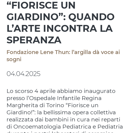
“FIORISCE UN
GIARDINO”: QUANDO
L’ARTE INCONTRA LA
SPERANZA
Fondazione Lene Thun: l’argilla dà voce ai
sogni
04.04.2025
Lo scorso 4 aprile abbiamo inaugurato
presso l’Ospedale Infantile Regina
Margherita di Torino “Fiorisce un
Giardino!”: la bellissima opera collettiva
realizzata dai bambini in cura nei reparti
di Oncoematologia Pediatrica e Pediatria