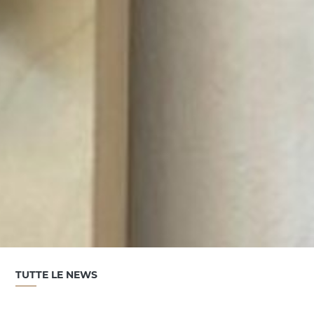
TUTTE LE NEWS