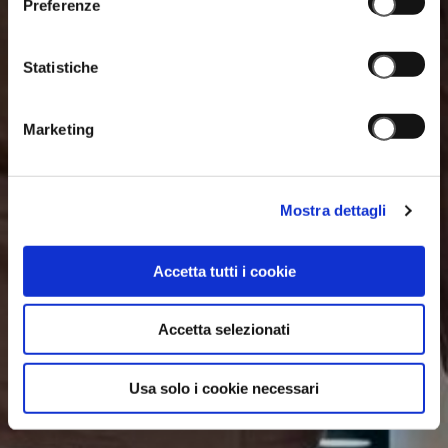
Preferenze
Statistiche
Marketing
Mostra dettagli
Accetta tutti i cookie
Accetta selezionati
Usa solo i cookie necessari