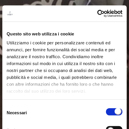
Questo sito web utilizza i cookie
Utilizziamo i cookie per personalizzare contenuti ed
annunci, per fornire funzionalità dei social media e per
analizzare il nostro traffico. Condividiamo inoltre
informazioni sul modo in cui utilizza il nostro sito con i
nostri partner che si occupano di analisi dei dati web,
pubblicità e social media, i quali potrebbero combinarle
con altre informazioni che ha fornito loro o che hanno
raccolto dal suo utilizzo dei loro servizi.
Selezione
Necessari
del
consenso