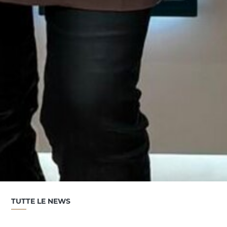
TUTTE LE NEWS