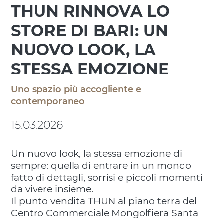
THUN RINNOVA LO
STORE DI BARI: UN
NUOVO LOOK, LA
STESSA EMOZIONE
Uno spazio più accogliente e
contemporaneo
15.03.2026
Un nuovo look, la stessa emozione di
sempre: quella di entrare in un mondo
fatto di dettagli, sorrisi e piccoli momenti
da vivere insieme.
Il punto vendita THUN al piano terra del
Centro Commerciale Mongolfiera Santa