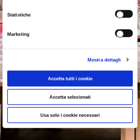
Statistiche
Marketing
Mostra dettagli
Accetta tutti i cookie
Accetta selezionati
Usa solo i cookie necessari