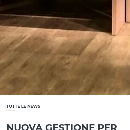
TUTTE LE NEWS
NUOVA GESTIONE PER