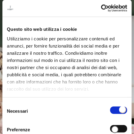
Questo sito web utilizza i cookie
Utilizziamo i cookie per personalizzare contenuti ed
annunci, per fornire funzionalità dei social media e per
analizzare il nostro traffico. Condividiamo inoltre
informazioni sul modo in cui utilizza il nostro sito con i
nostri partner che si occupano di analisi dei dati web,
pubblicità e social media, i quali potrebbero combinarle
con altre informazioni che ha fornito loro o che hanno
raccolto dal suo utilizzo dei loro servizi.
Selezione
Necessari
del
consenso
Preferenze