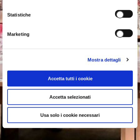
Statistiche
Marketing
Mostra dettagli
Accetta tutti i cookie
Accetta selezionati
Usa solo i cookie necessari