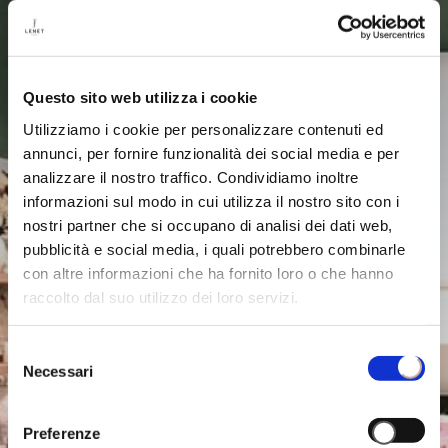
Questo sito web utilizza i cookie
Utilizziamo i cookie per personalizzare contenuti ed
annunci, per fornire funzionalità dei social media e per
analizzare il nostro traffico. Condividiamo inoltre
informazioni sul modo in cui utilizza il nostro sito con i
nostri partner che si occupano di analisi dei dati web,
pubblicità e social media, i quali potrebbero combinarle
con altre informazioni che ha fornito loro o che hanno
raccolto dal suo utilizzo dei loro servizi.
Selezione
Necessari
del
consenso
Preferenze