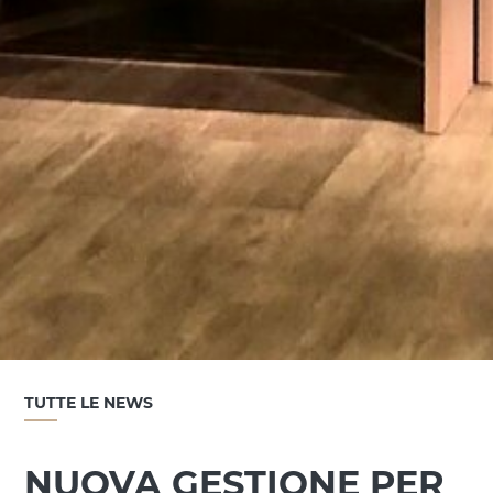
TUTTE LE NEWS
NUOVA GESTIONE PER