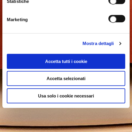
Statistiche
Marketing
Mostra dettagli
Accetta tutti i cookie
Accetta selezionati
Usa solo i cookie necessari