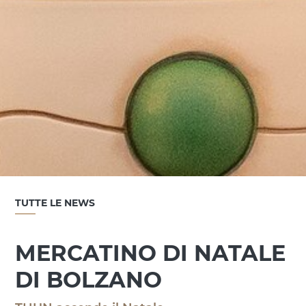
TUTTE LE NEWS
MERCATINO DI NATALE
DI BOLZANO