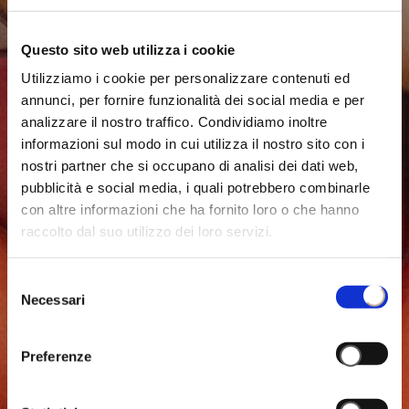
Questo sito web utilizza i cookie
Utilizziamo i cookie per personalizzare contenuti ed
annunci, per fornire funzionalità dei social media e per
analizzare il nostro traffico. Condividiamo inoltre
informazioni sul modo in cui utilizza il nostro sito con i
nostri partner che si occupano di analisi dei dati web,
pubblicità e social media, i quali potrebbero combinarle
con altre informazioni che ha fornito loro o che hanno
raccolto dal suo utilizzo dei loro servizi.
Selezione
Necessari
del
consenso
Preferenze