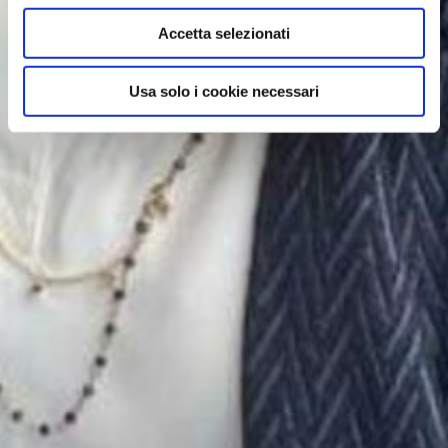
Accetta selezionati
Usa solo i cookie necessari