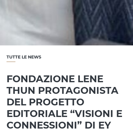
TUTTE LE NEWS
FONDAZIONE LENE
THUN PROTAGONISTA
DEL PROGETTO
EDITORIALE “VISIONI E
CONNESSIONI” DI EY