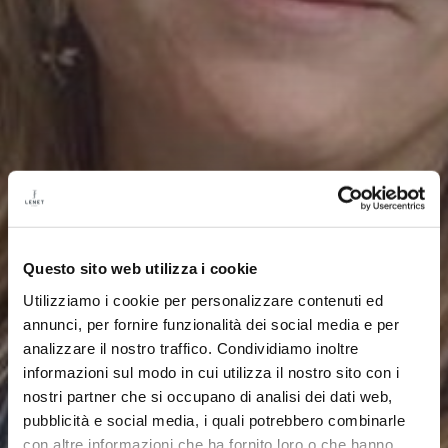
Questo sito web utilizza i cookie
Utilizziamo i cookie per personalizzare contenuti ed
annunci, per fornire funzionalità dei social media e per
analizzare il nostro traffico. Condividiamo inoltre
informazioni sul modo in cui utilizza il nostro sito con i
nostri partner che si occupano di analisi dei dati web,
pubblicità e social media, i quali potrebbero combinarle
con altre informazioni che ha fornito loro o che hanno