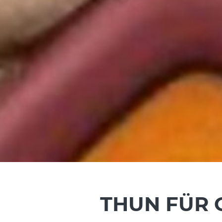
THUN FÜR 