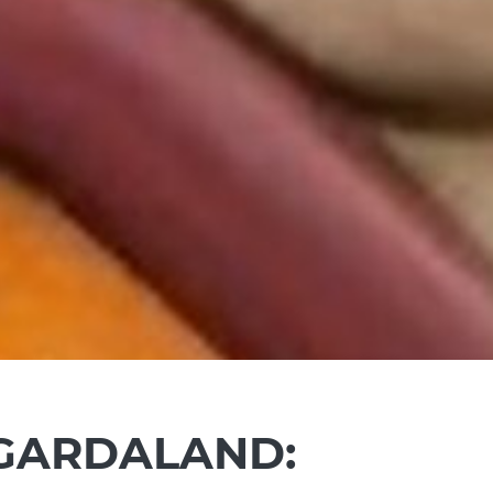
GARDALAND: